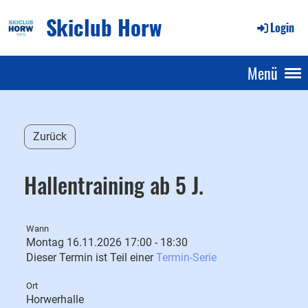
Skiclub Horw
Login
Menü
Zurück
Hallentraining ab 5 J.
Wann
Montag 16.11.2026 17:00 - 18:30
Dieser Termin ist Teil einer
Termin-Serie
Ort
Horwerhalle