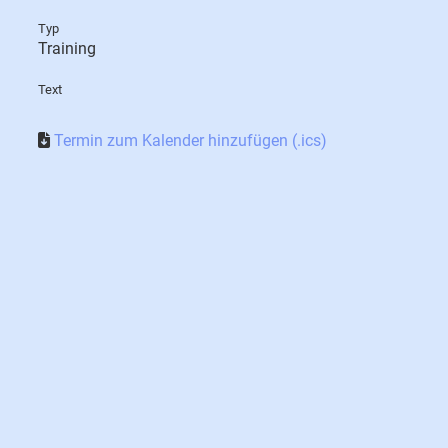
Typ
Training
Text
Termin zum Kalender hinzufügen (.ics)