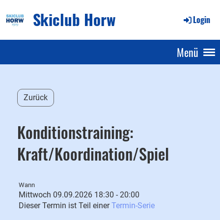
Skiclub Horw
Login
Menü
Zurück
Konditionstraining:
Kraft/Koordination/Spiel
Wann
Mittwoch 09.09.2026 18:30 - 20:00
Dieser Termin ist Teil einer
Termin-Serie