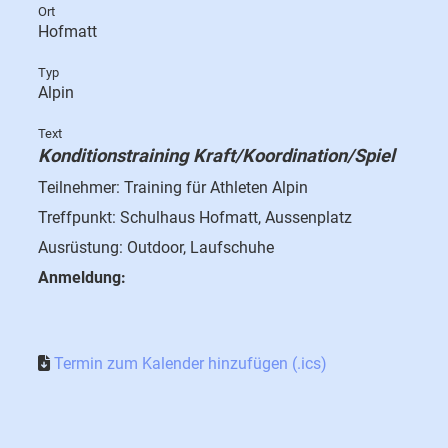
Ort
Hofmatt
Typ
Alpin
Text
Konditionstraining Kraft/
Koordination
/Spiel
Teilnehmer: Training für Athleten Alpin
Treffpunkt: Schulhaus Hofmatt, Aussenplatz
Ausrüstung: Outdoor, Laufschuhe
Anmeldung:
Termin zum Kalender hinzufügen (.ics)