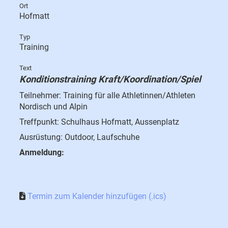
Ort
Hofmatt
Typ
Training
Text
Konditionstraining Kraft/
Koordination
/Spiel
Teilnehmer: Training für alle Athletinnen/Athleten
Nordisch und Alpin
Treffpunkt: Schulhaus Hofmatt, Aussenplatz
Ausrüstung: Outdoor, Laufschuhe
Anmeldung:
Termin zum Kalender hinzufügen (.ics)