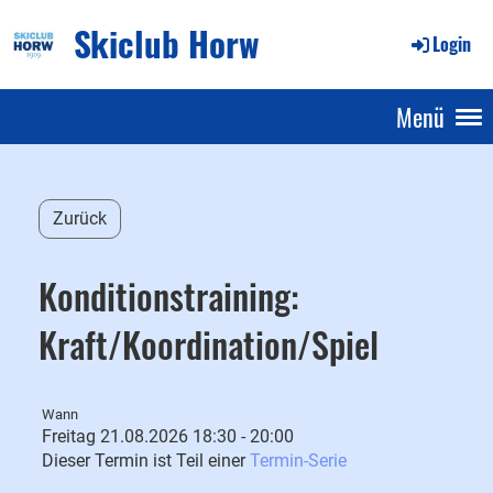
Skiclub Horw
Login
Menü
Zurück
Konditionstraining:
Kraft/Koordination/Spiel
Wann
Freitag 21.08.2026 18:30 - 20:00
Dieser Termin ist Teil einer
Termin-Serie