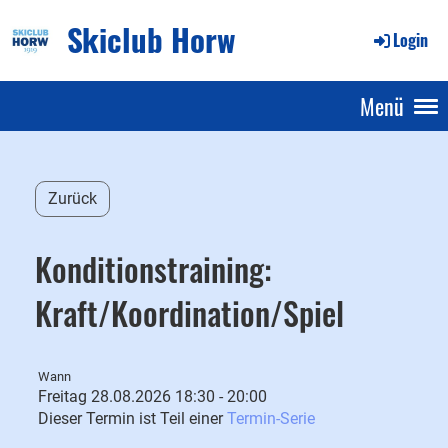
Skiclub Horw
Login
Menü
Zurück
Konditionstraining:
Kraft/Koordination/Spiel
Wann
Freitag 28.08.2026 18:30 - 20:00
Dieser Termin ist Teil einer
Termin-Serie