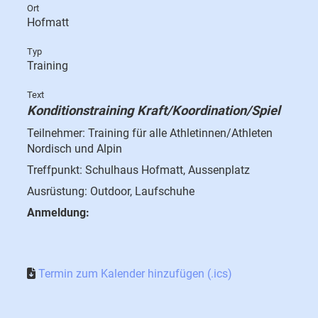
Ort
Hofmatt
Typ
Training
Text
Konditionstraining Kraft/
Koordination
/Spiel
Teilnehmer: Training für alle Athletinnen/Athleten
Nordisch und Alpin
Treffpunkt: Schulhaus Hofmatt, Aussenplatz
Ausrüstung: Outdoor, Laufschuhe
Anmeldung:
Termin zum Kalender hinzufügen (.ics)