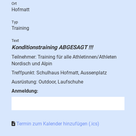
Ort
Hofmatt
Typ
Training
Text
Konditionstraining ABGESAGT !!!
Teilnehmer: Training für alle Athletinnen/Athleten
Nordisch und Alpin
Treffpunkt: Schulhaus Hofmatt, Aussenplatz
Ausrüstung: Outdoor, Laufschuhe
Anmeldung:
Termin zum Kalender hinzufügen (.ics)