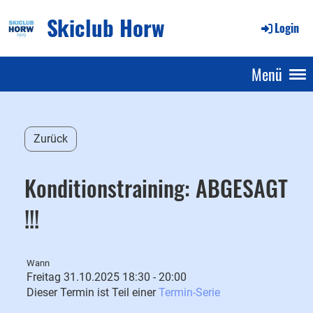
Skiclub Horw
Login
Menü
Zurück
Konditionstraining: ABGESAGT
!!!
Wann
Freitag 31.10.2025 18:30 - 20:00
Dieser Termin ist Teil einer
Termin-Serie