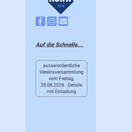
Auf die Schnelle...
ausserordentliche
Vereinsversammlung
vom Freitag,
28.08.2026 - Details
mit Einladung