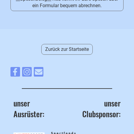
ein Formular bequem abrechnen.
Zurück zur Startseite
unser
unser
Ausrüster:
Clubsponsor: