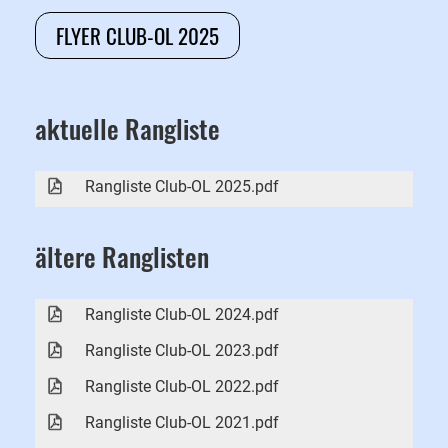
FLYER CLUB-OL 2025
aktuelle Rangliste
Rangliste Club-OL 2025.pdf
ältere Ranglisten
Rangliste Club-OL 2024.pdf
Rangliste Club-OL 2023.pdf
Rangliste Club-OL 2022.pdf
Rangliste Club-OL 2021.pdf