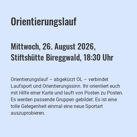
Orientierungslauf
Mittwoch, 26. August 2026,
Stiftshütte Bireggwald, 18:30 Uhr
Orientierungslauf – abgekürzt OL – verbindet
Laufsport und Orientierungssinn. Ihr orientiert euch
mit Hilfe einer Karte und lauft von Posten zu Posten.
Es werden passende Gruppen gebildet. Es ist eine
tolle Gelegenheit einmal eine neue Sportart
auszuprobieren.