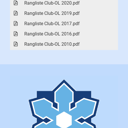
Rangliste Club-OL 2020.pdf
Rangliste Club-OL 2019.pdf
Rangliste Club-OL 2017.pdf
Rangliste Club-OL 2016.pdf
Rangliste Club-OL 2010.pdf