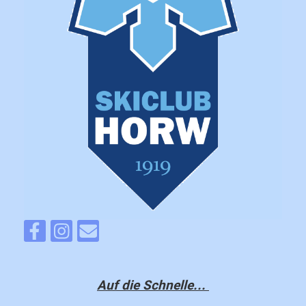
Auf die Schnelle...