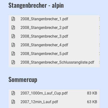
Stangenbrecher - alpin
2008_Stangenbrecher_1.pdf
24 K
2008_Stangenbrecher_2.pdf
23 K
2008_Stangenbrecher_3.pdf
72 K
2008_Stangenbrecher_4.pdf
29 K
2008_Stangenbrecher_5.pdf
23 K
2008_Stangenbrecher_Schlussrangliste.pdf
32 K
Sommercup
2007_1000m_Lauf_Cup.pdf
83 KB
2007_12min_Lauf.pdf
63 KB