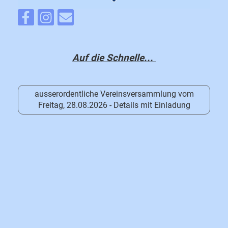
Auf die Schnelle...
ausserordentliche Vereinsversammlung vom
Freitag, 28.08.2026 - Details mit Einladung