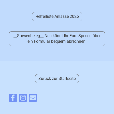
Helferliste Anlässe 2026
__Spesenbeleg__ Neu könnt Ihr Eure Spesen über
ein Formular bequem abrechnen.
Zurück zur Startseite