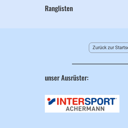
Ranglisten
Zurück zur Starts
unser Ausrüster: