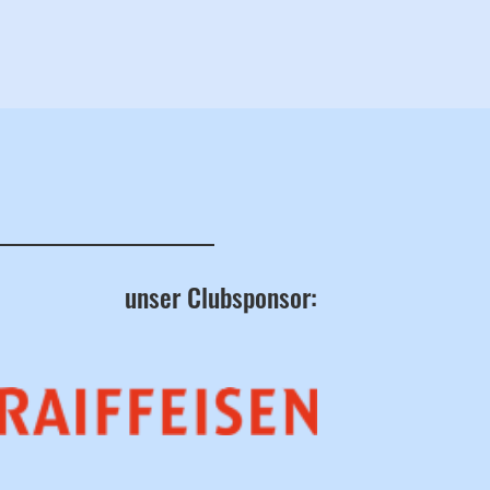
unser Clubsponsor: