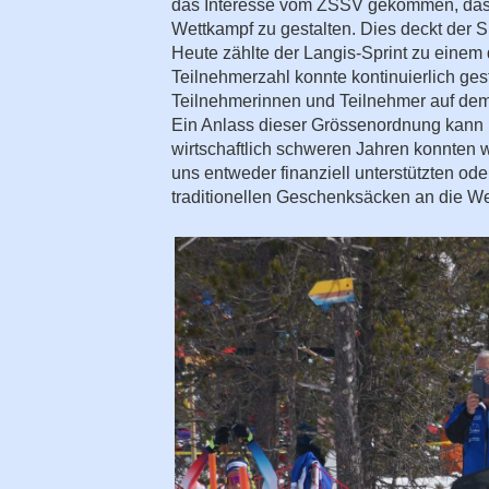
das Interesse vom ZSSV gekommen, da
Wettkampf zu gestalten. Dies deckt der S
Heute zählte der Langis-Sprint zu einem 
Teilnehmerzahl konnte kontinuierlich ges
Teilnehmerinnen und Teilnehmer auf de
Ein Anlass dieser Grössenordnung kann 
wirtschaftlich schweren Jahren konnten 
uns entweder finanziell unterstützten od
traditionellen Geschenksäcken an die We