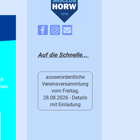
Auf die Schnelle...
ausserordentliche
Vereinsversammlung
vom Freitag,
28.08.2026 - Details
mit Einladung