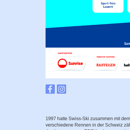
1997 hatte Swiss-Ski zusammen mit dem 
verschiedene Rennen in der Schweiz zähl