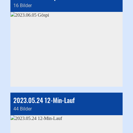
16 Bilder
2023.05.24 12-Min-Lauf
44 Bilder