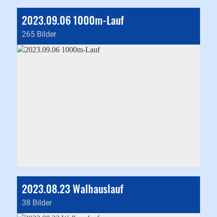
2023.09.06 1000m-Lauf
265 Bilder
2023.08.23 Walhauslauf
38 Bilder