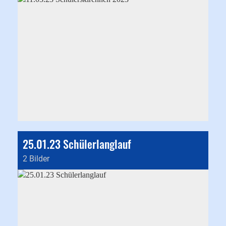
25.01.23 Schülerlanglauf
2 Bilder