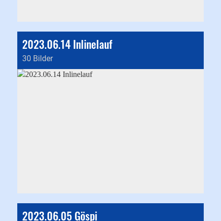
2023.06.14 Inlinelauf
30 Bilder
2023.06.05 Göspi