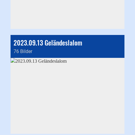
2023.09.13 Geländeslalom
76 Bilder