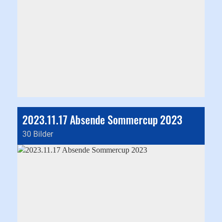
2023.11.17 Absende Sommercup 2023
30 Bilder