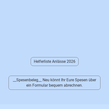
Helferliste Anlässe 2026
__Spesenbeleg__ Neu könnt Ihr Eure Spesen über
ein Formular bequem abrechnen.