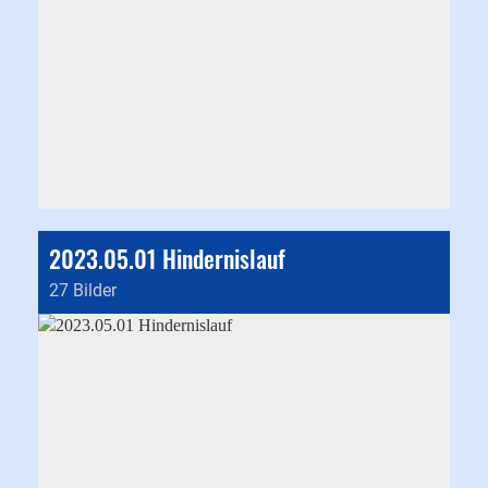
2023.05.01 Hindernislauf
27 Bilder