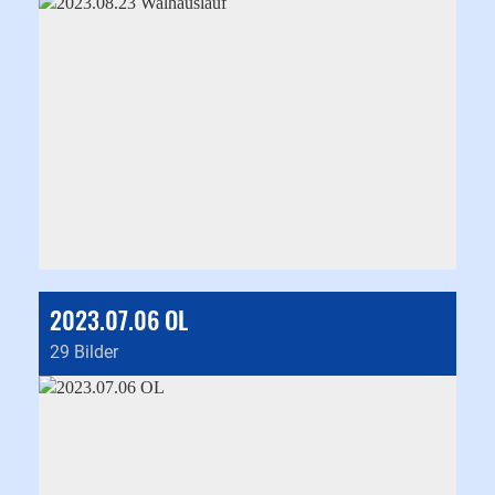
2023.07.06 OL
29 Bilder