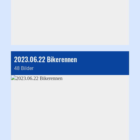
2023.06.22 Bikerennen
48 Bilder