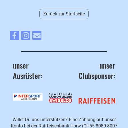
Zurück zur Startseite
unser
unser
Ausrüster:
Clubsponsor:
Willst Du uns unterstützen? Eine Zahlung auf unser
Konto bei der Raiffeisenbank Horw (CH55 8080 8007