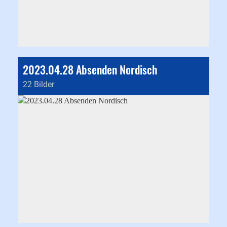
2023.04.28 Absenden Nordisch
22 Bilder