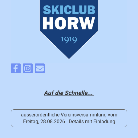
Auf die Schnelle...
ausserordentliche Vereinsversammlung vom
Freitag, 28.08.2026 - Details mit Einladung