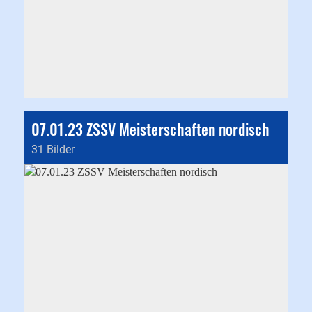
07.01.23 ZSSV Meisterschaften nordisch
31 Bilder